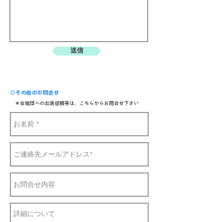
送信
◎その他のお問合せ
＊合唱団への出演依頼等は、こちらからお問合せ下さい​